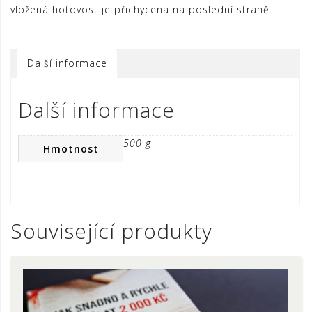
vložená hotovost je přichycena na poslední straně.
Další informace
Další informace
500 g
Hmotnost
Související produkty