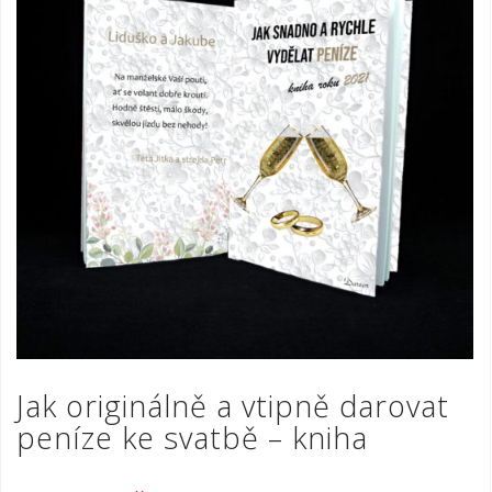
Jak originálně a vtipně darovat
peníze ke svatbě – kniha