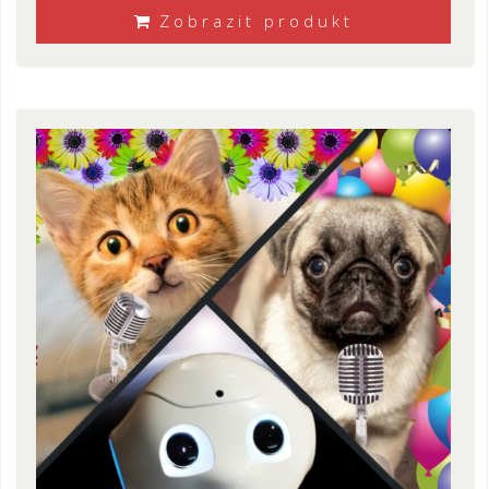
Zobrazit produkt