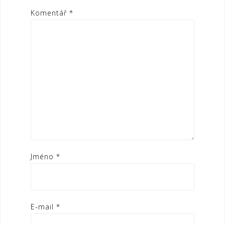
Komentář
*
Jméno
*
E-mail
*