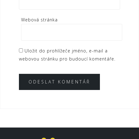
Webová stránka
Uložit do prohlížeče jméno, e-mail a
webovou stránku pro budoucí komentáře.