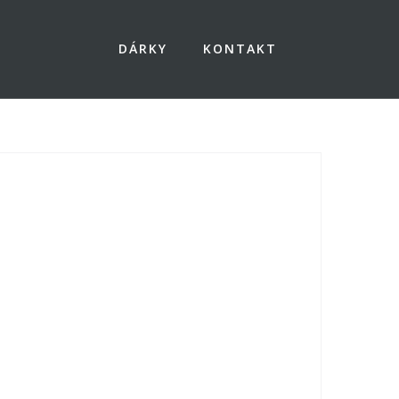
DÁRKY
KONTAKT