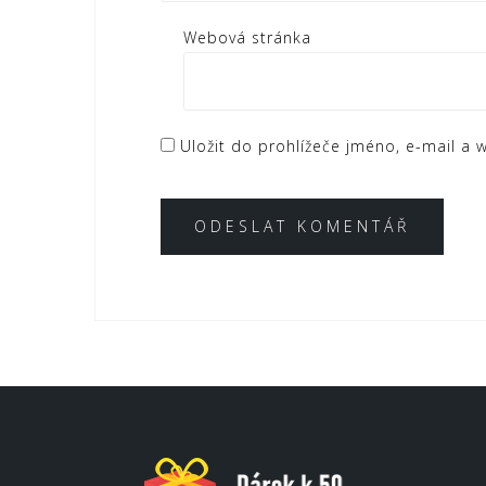
Webová stránka
Uložit do prohlížeče jméno, e-mail a