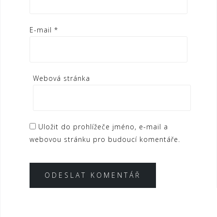
E-mail
*
Webová stránka
Uložit do prohlížeče jméno, e-mail a
webovou stránku pro budoucí komentáře.