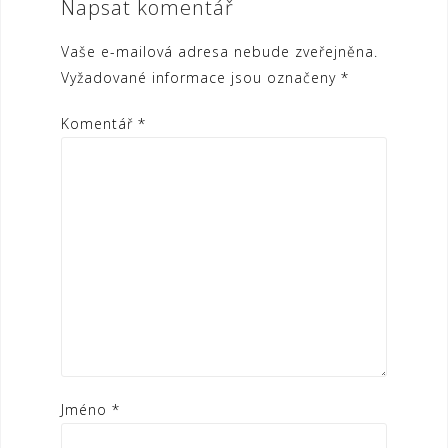
Napsat komentář
Vaše e-mailová adresa nebude zveřejněna.
Vyžadované informace jsou označeny
*
Komentář
*
Jméno
*