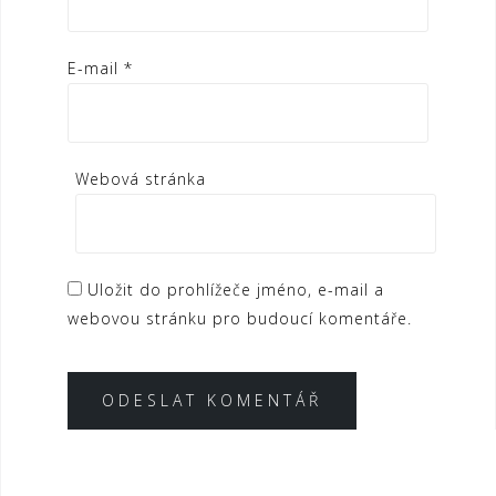
E-mail
*
Webová stránka
Uložit do prohlížeče jméno, e-mail a
webovou stránku pro budoucí komentáře.