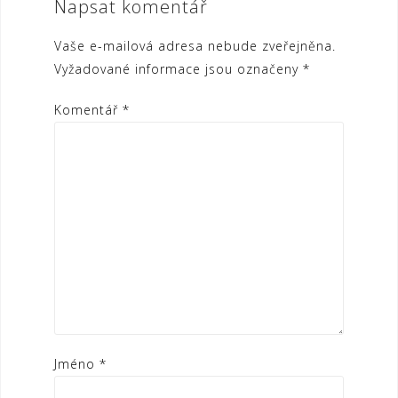
Napsat komentář
Vaše e-mailová adresa nebude zveřejněna.
Vyžadované informace jsou označeny
*
Komentář
*
Jméno
*